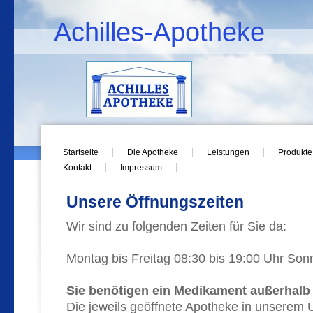
Achilles-Apotheke
Startseite
Die Apotheke
Leistungen
Produkte
Kontakt
Impressum
Unsere Öffnungszeiten
Wir sind zu folgenden Zeiten für Sie da:
Montag bis Freitag 08:30 bis 19:00 Uhr Son
Sie benötigen ein Medikament außerhalb
Die jeweils geöffnete Apotheke in unserem U