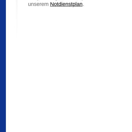
unserem
Notdienstplan
.